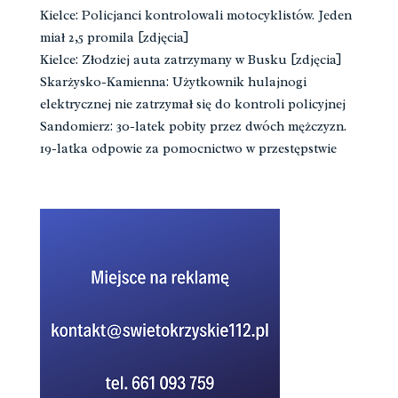
Kielce: Policjanci kontrolowali motocyklistów. Jeden
miał 2,5 promila [zdjęcia]
Kielce: Złodziej auta zatrzymany w Busku [zdjęcia]
Skarżysko-Kamienna: Użytkownik hulajnogi
elektrycznej nie zatrzymał się do kontroli policyjnej
Sandomierz: 30-latek pobity przez dwóch mężczyzn.
19-latka odpowie za pomocnictwo w przestępstwie