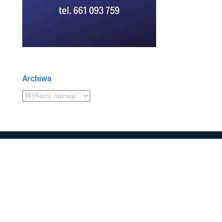
Archiwa