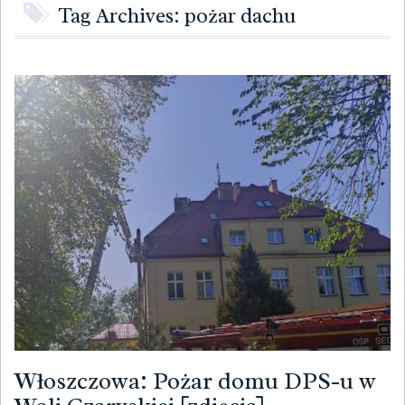
Tag Archives: pożar dachu
Włoszczowa: Pożar domu DPS-u w