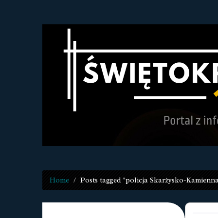
Home
Posts tagged "policja Skarżysko-Kamienna