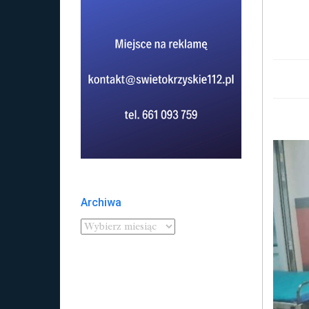
Archiwa