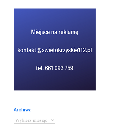
Archiwa