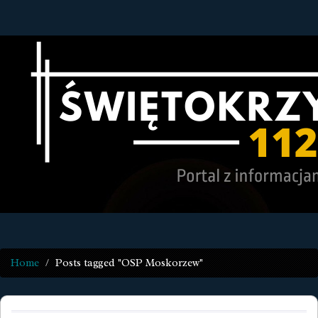
Home
Posts tagged "OSP Moskorzew"