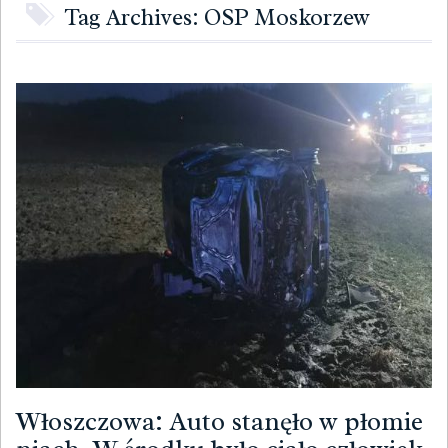
Tag Archives: OSP Moskorzew
Włoszczowa: Auto stanęło w płomie