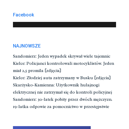
Facebook
NAJNOWSZE
Sandomierz: Jeden wypadek skrywał wiele tajemnic
Kielce: Policjanci kontrolowali motocyklistów. Jeden
miał 2,5 promila [zdjęcia]
Kielce: Złodziej auta zatrzymany w Busku [zdjęcia]
Skarżysko-Kamienna: Użytkownik hulajnogi
elektrycznej nie zatrzymał się do kontroli policyjnej
Sandomierz: 30-latek pobity przez dwóch mężczyzn.
19-latka odpowie za pomocnictwo w przestępstwie