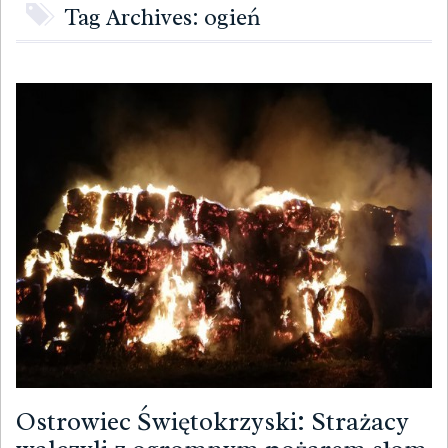
Tag Archives: ogień
Ostrowiec Świętokrzyski: Strażacy