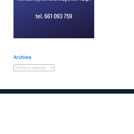
Archiwa