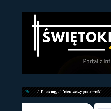
Home
Posts tagged "nieuczciwy pracownik"