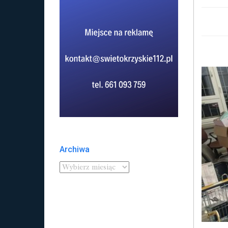
Archiwa