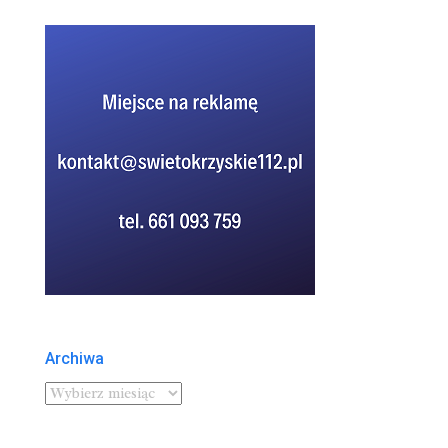
Archiwa