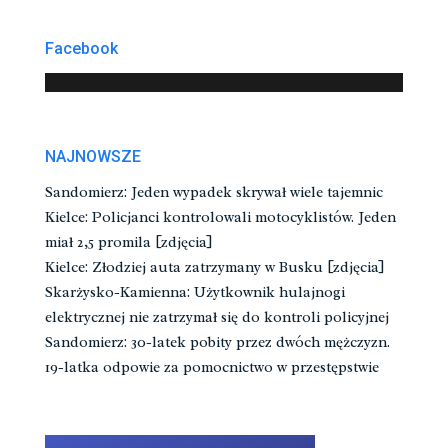
Facebook
NAJNOWSZE
Sandomierz: Jeden wypadek skrywał wiele tajemnic
Kielce: Policjanci kontrolowali motocyklistów. Jeden
miał 2,5 promila [zdjęcia]
Kielce: Złodziej auta zatrzymany w Busku [zdjęcia]
Skarżysko-Kamienna: Użytkownik hulajnogi
elektrycznej nie zatrzymał się do kontroli policyjnej
Sandomierz: 30-latek pobity przez dwóch mężczyzn.
19-latka odpowie za pomocnictwo w przestępstwie