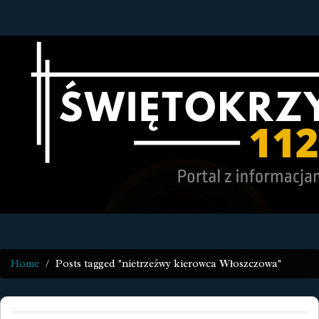
Home
Posts tagged "nietrzeźwy kierowca Włoszczowa"