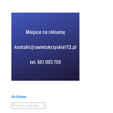
Archiwa