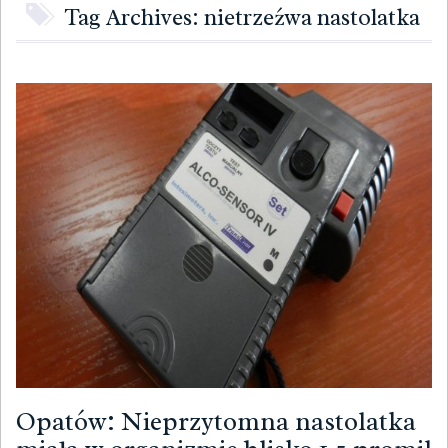
Tag Archives: nietrzeźwa nastolatka
Opatów: Nieprzytomna nastolatka