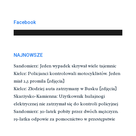
Facebook
NAJNOWSZE
Sandomierz: Jeden wypadek skrywał wiele tajemnic
Kielce: Policjanci kontrolowali motocyklistów. Jeden
miał 2,5 promila [zdjęcia]
Kielce: Złodziej auta zatrzymany w Busku [zdjęcia]
Skarżysko-Kamienna: Użytkownik hulajnogi
elektrycznej nie zatrzymał się do kontroli policyjnej
Sandomierz: 30-latek pobity przez dwóch mężczyzn.
19-latka odpowie za pomocnictwo w przestępstwie