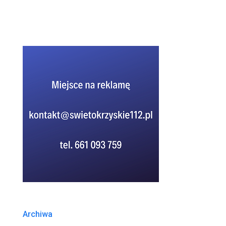
Archiwa