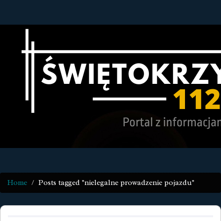
Home
Posts tagged "nielegalne prowadzenie pojazdu"