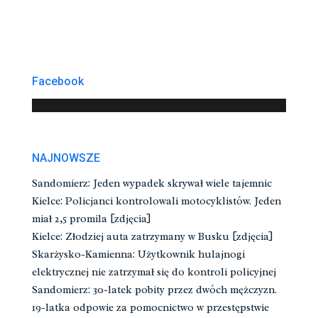
Facebook
NAJNOWSZE
Sandomierz: Jeden wypadek skrywał wiele tajemnic
Kielce: Policjanci kontrolowali motocyklistów. Jeden
miał 2,5 promila [zdjęcia]
Kielce: Złodziej auta zatrzymany w Busku [zdjęcia]
Skarżysko-Kamienna: Użytkownik hulajnogi
elektrycznej nie zatrzymał się do kontroli policyjnej
Sandomierz: 30-latek pobity przez dwóch mężczyzn.
19-latka odpowie za pomocnictwo w przestępstwie