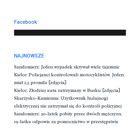
Facebook
NAJNOWSZE
Sandomierz: Jeden wypadek skrywał wiele tajemnic
Kielce: Policjanci kontrolowali motocyklistów. Jeden
miał 2,5 promila [zdjęcia]
Kielce: Złodziej auta zatrzymany w Busku [zdjęcia]
Skarżysko-Kamienna: Użytkownik hulajnogi
elektrycznej nie zatrzymał się do kontroli policyjnej
Sandomierz: 30-latek pobity przez dwóch mężczyzn.
19-latka odpowie za pomocnictwo w przestępstwie