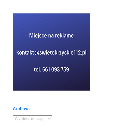
Archiwa