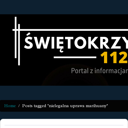
Home
Posts tagged "nielegalna uprawa marihuany"