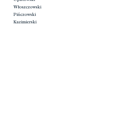
Włoszczowski
Pińczowski
Kazimierski