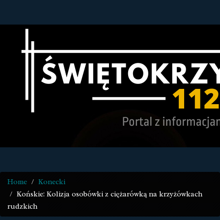
Home
Konecki
Końskie: Kolizja osobówki z ciężarówką na krzyżówkach
rudzkich