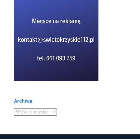
Archiwa