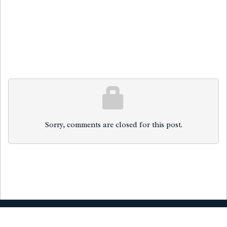
Sorry, comments are closed for this post.