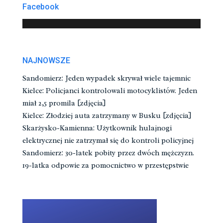
Facebook
NAJNOWSZE
Sandomierz: Jeden wypadek skrywał wiele tajemnic
Kielce: Policjanci kontrolowali motocyklistów. Jeden
miał 2,5 promila [zdjęcia]
Kielce: Złodziej auta zatrzymany w Busku [zdjęcia]
Skarżysko-Kamienna: Użytkownik hulajnogi
elektrycznej nie zatrzymał się do kontroli policyjnej
Sandomierz: 30-latek pobity przez dwóch mężczyzn.
19-latka odpowie za pomocnictwo w przestępstwie