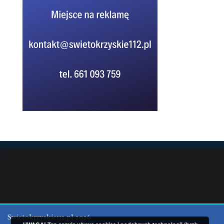
Swietokrzyskie112.pl 2026