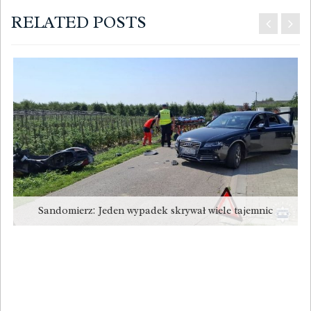
RELATED POSTS
Sandomierz: Jeden wypadek skrywał wiele tajemnic