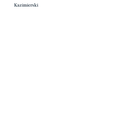
Kazimierski