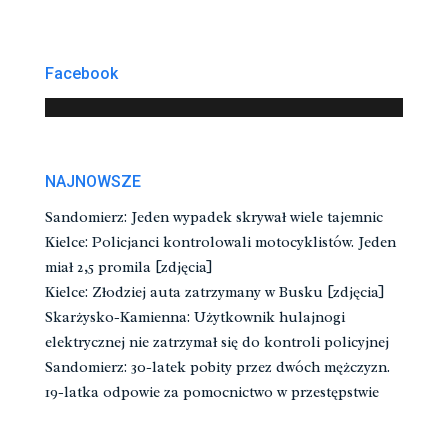
Facebook
NAJNOWSZE
Sandomierz: Jeden wypadek skrywał wiele tajemnic
Kielce: Policjanci kontrolowali motocyklistów. Jeden
miał 2,5 promila [zdjęcia]
Kielce: Złodziej auta zatrzymany w Busku [zdjęcia]
Skarżysko-Kamienna: Użytkownik hulajnogi
elektrycznej nie zatrzymał się do kontroli policyjnej
Sandomierz: 30-latek pobity przez dwóch mężczyzn.
19-latka odpowie za pomocnictwo w przestępstwie