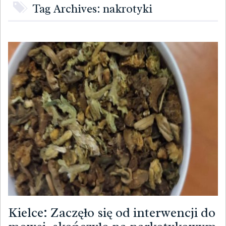
Tag Archives: nakrotyki
Kielce: Zaczęło się od interwencji do