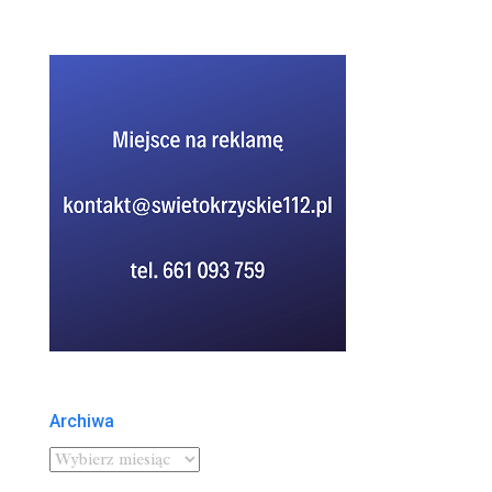
Archiwa