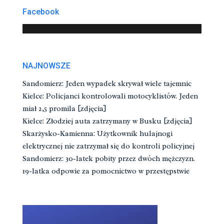
Facebook
NAJNOWSZE
Sandomierz: Jeden wypadek skrywał wiele tajemnic
Kielce: Policjanci kontrolowali motocyklistów. Jeden
miał 2,5 promila [zdjęcia]
Kielce: Złodziej auta zatrzymany w Busku [zdjęcia]
Skarżysko-Kamienna: Użytkownik hulajnogi
elektrycznej nie zatrzymał się do kontroli policyjnej
Sandomierz: 30-latek pobity przez dwóch mężczyzn.
19-latka odpowie za pomocnictwo w przestępstwie