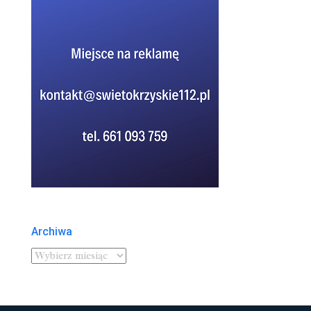
Archiwa