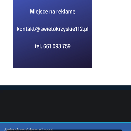
Swietokrzyskie112.pl 2026