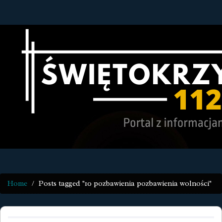
Home
Posts tagged "10 pozbawienia pozbawienia wolności"