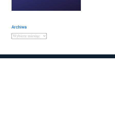
Archiwa