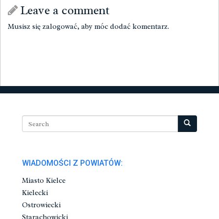
Leave a comment
Musisz się
zalogować
, aby móc dodać komentarz.
WIADOMOŚCI Z POWIATÓW:
Miasto Kielce
Kielecki
Ostrowiecki
Starachowicki