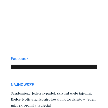
Facebook
NAJNOWSZE
Sandomierz: Jeden wypadek skrywał wiele tajemnic
Kielce: Policjanci kontrolowali motocyklistów. Jeden
miał 2,5 promila [zdjęcia]