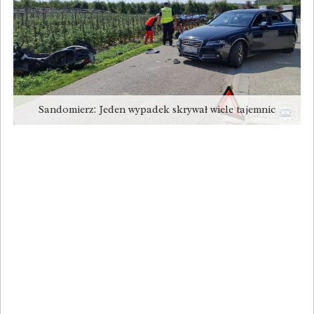
Sandomierz: Jeden wypadek skrywał wiele tajemnic