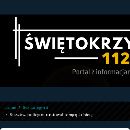
Home
Bez kategorii
Staszów: policjant uratował tonącą kobietę