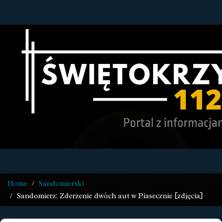
Home
Sandomierski
Sandomierz: Zderzenie dwóch aut w Piasecznie [zdjęcia]