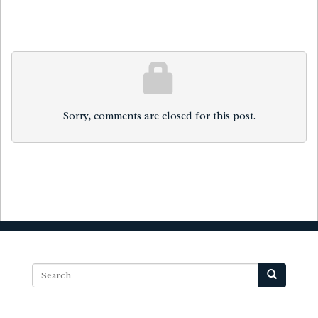
Sorry, comments are closed for this post.