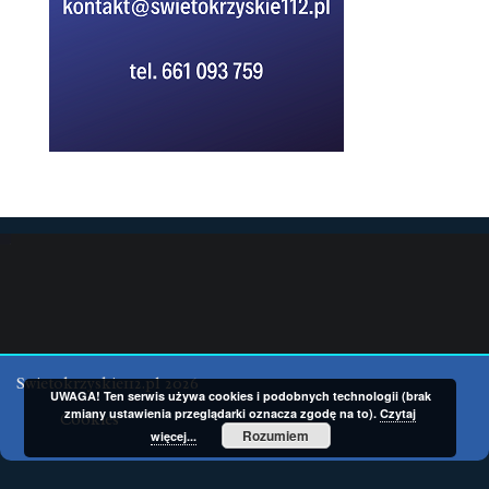
Swietokrzyskie112.pl 2026
UWAGA! Ten serwis używa cookies i podobnych technologii (brak
zmiany ustawienia przeglądarki oznacza zgodę na to).
Czytaj
Cookies
Rozumiem
więcej...