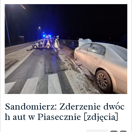
Sandomierz: Zderzenie dwóc
h aut w Piasecznie [zdjęcia]