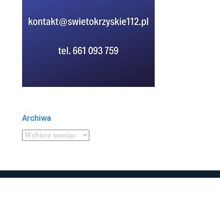
Archiwa