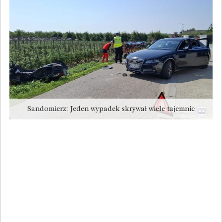
Sandomierz: Jeden wypadek skrywał wiele tajemnic