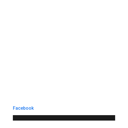
Facebook