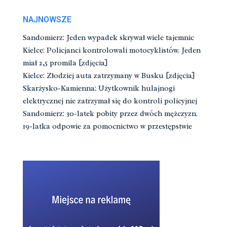
NAJNOWSZE
Sandomierz: Jeden wypadek skrywał wiele tajemnic
Kielce: Policjanci kontrolowali motocyklistów. Jeden
miał 2,5 promila [zdjęcia]
Kielce: Złodziej auta zatrzymany w Busku [zdjęcia]
Skarżysko-Kamienna: Użytkownik hulajnogi
elektrycznej nie zatrzymał się do kontroli policyjnej
Sandomierz: 30-latek pobity przez dwóch mężczyzn.
19-latka odpowie za pomocnictwo w przestępstwie