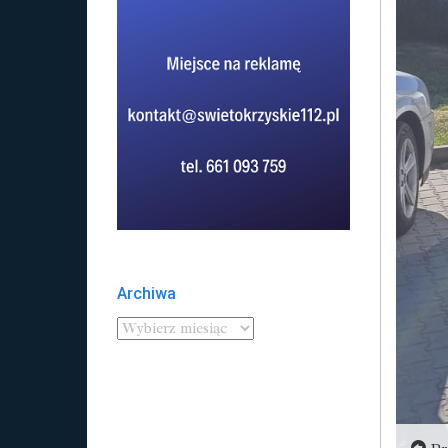
Archiwa