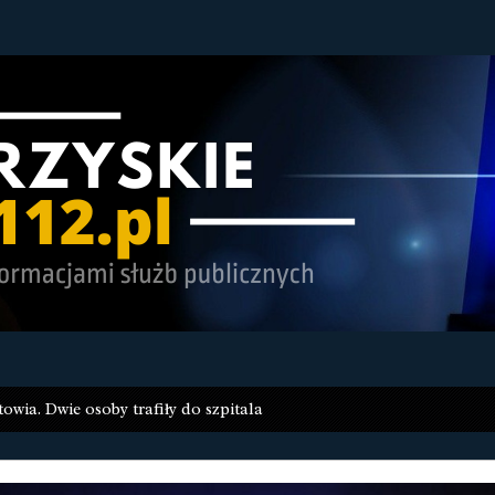
owia. Dwie osoby trafiły do szpitala