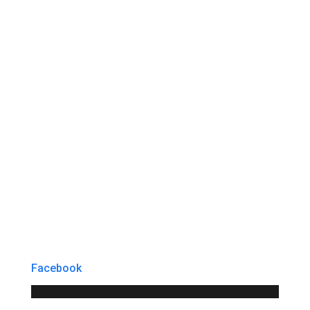
Facebook