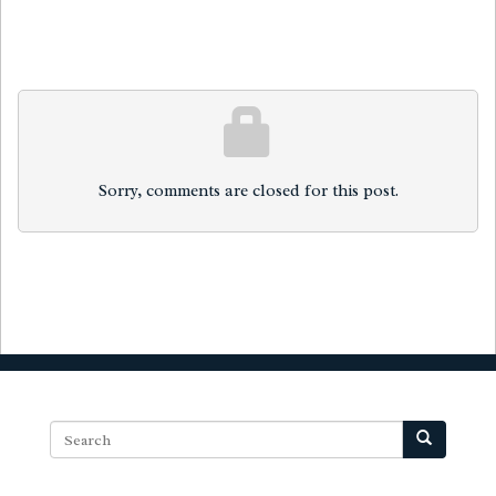
Sorry, comments are closed for this post.