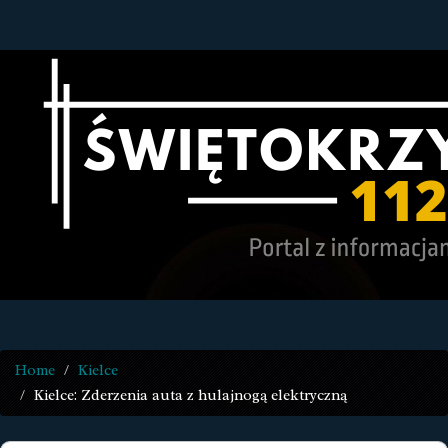
Home
Kielce
Kielce: Zderzenia auta z hulajnogą elektryczną