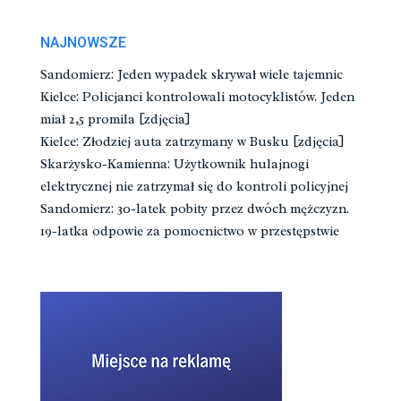
NAJNOWSZE
Sandomierz: Jeden wypadek skrywał wiele tajemnic
Kielce: Policjanci kontrolowali motocyklistów. Jeden
miał 2,5 promila [zdjęcia]
Kielce: Złodziej auta zatrzymany w Busku [zdjęcia]
Skarżysko-Kamienna: Użytkownik hulajnogi
elektrycznej nie zatrzymał się do kontroli policyjnej
Sandomierz: 30-latek pobity przez dwóch mężczyzn.
19-latka odpowie za pomocnictwo w przestępstwie