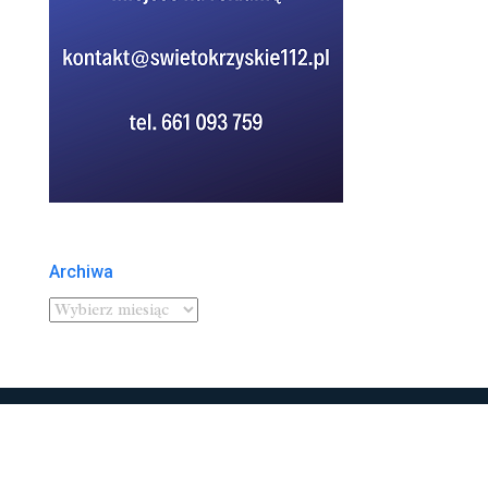
Archiwa