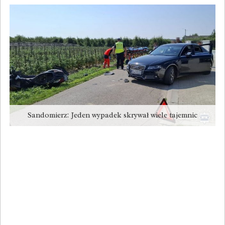
Sandomierz: Jeden wypadek skrywał wiele tajemnic