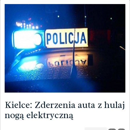
Kielce: Zderzenia auta z hulaj
nogą elektryczną