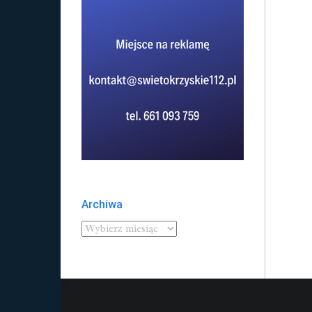
Archiwa