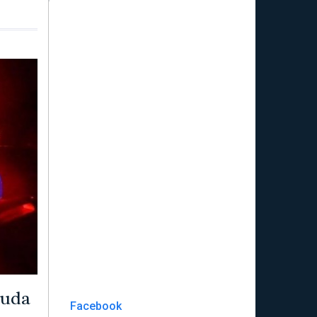
Ruda
Facebook