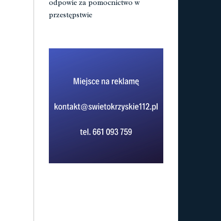
odpowie za pomocnictwo w
przestępstwie