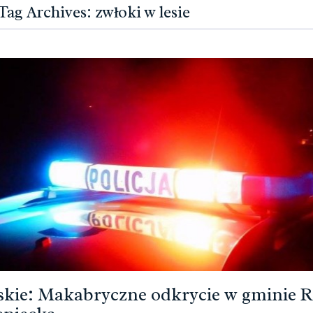
Tag Archives: zwłoki w lesie
kie: Makabryczne odkrycie w gminie 