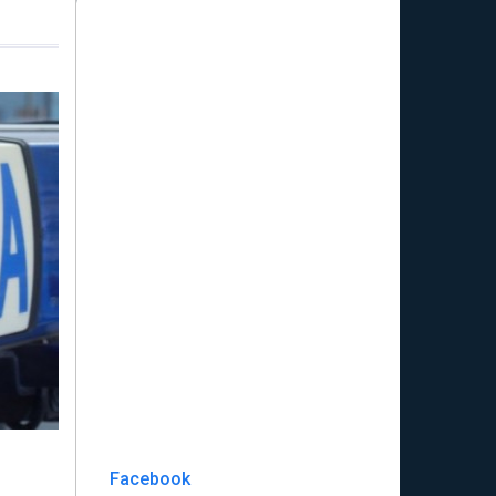
Facebook