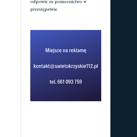
odpowie za pomocnictwo w
przestępstwie