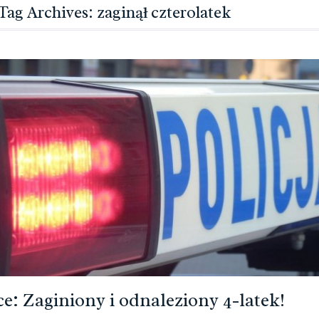
Tag Archives: zaginął czterolatek
ce: Zaginiony i odnaleziony 4-latek!