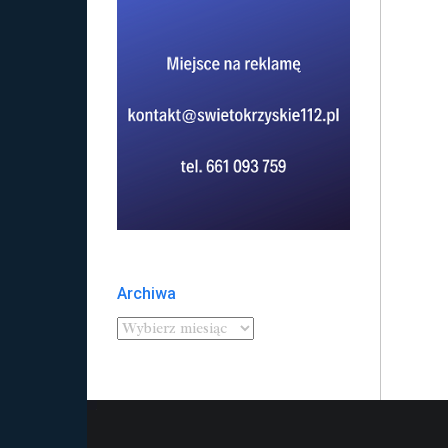
Archiwa