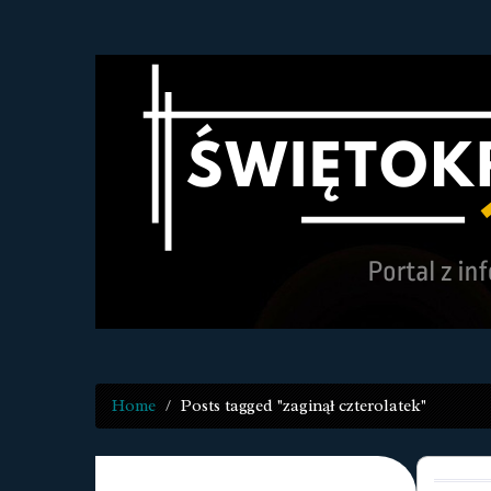
Home
Posts tagged "zaginął czterolatek"