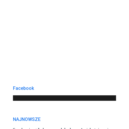
Facebook
NAJNOWSZE