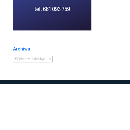
Archiwa