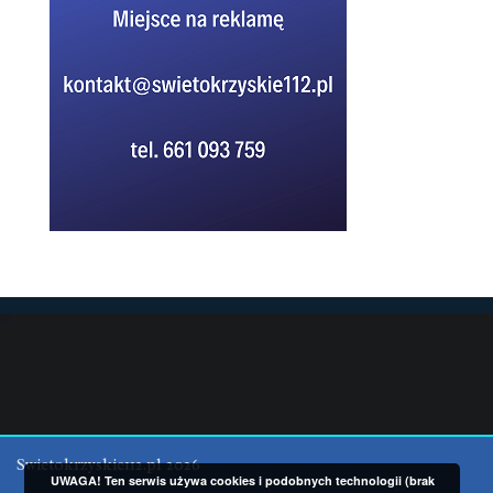
Swietokrzyskie112.pl 2026
UWAGA! Ten serwis używa cookies i podobnych technologii (brak