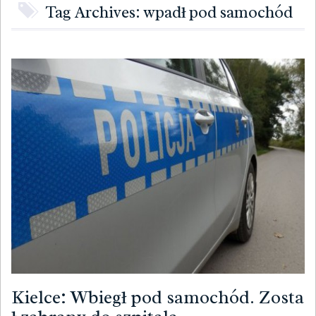
Tag Archives: wpadł pod samochód
Kielce: Wbiegł pod samochód. Zosta