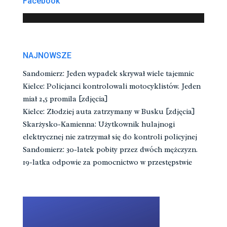
Facebook
NAJNOWSZE
Sandomierz: Jeden wypadek skrywał wiele tajemnic
Kielce: Policjanci kontrolowali motocyklistów. Jeden
miał 2,5 promila [zdjęcia]
Kielce: Złodziej auta zatrzymany w Busku [zdjęcia]
Skarżysko-Kamienna: Użytkownik hulajnogi
elektrycznej nie zatrzymał się do kontroli policyjnej
Sandomierz: 30-latek pobity przez dwóch mężczyzn.
19-latka odpowie za pomocnictwo w przestępstwie