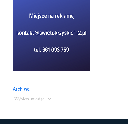
Archiwa