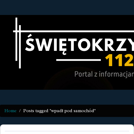
Home
Posts tagged "wpadł pod samochód"