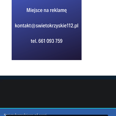
Swietokrzyskie112.pl 2026