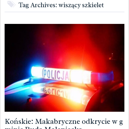
Tag Archives: wiszący szkielet
Końskie: Makabryczne odkrycie w g