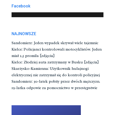
Facebook
NAJNOWSZE
Sandomierz: Jeden wypadek skrywał wiele tajemnic
Kielce: Policjanci kontrolowali motocyklistów. Jeden
miał 2,5 promila [zdjęcia]
Kielce: Złodziej auta zatrzymany w Busku [zdjęcia]
Skarżysko-Kamienna: Użytkownik hulajnogi
elektrycznej nie zatrzymał się do kontroli policyjnej
Sandomierz: 30-latek pobity przez dwóch mężczyzn.
19-latka odpowie za pomocnictwo w przestępstwie