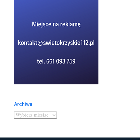
Archiwa