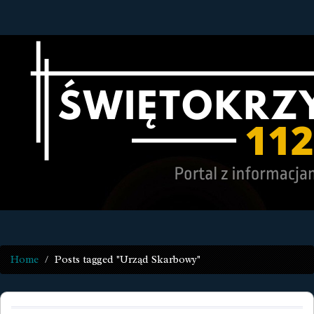
Home
Posts tagged "Urząd Skarbowy"