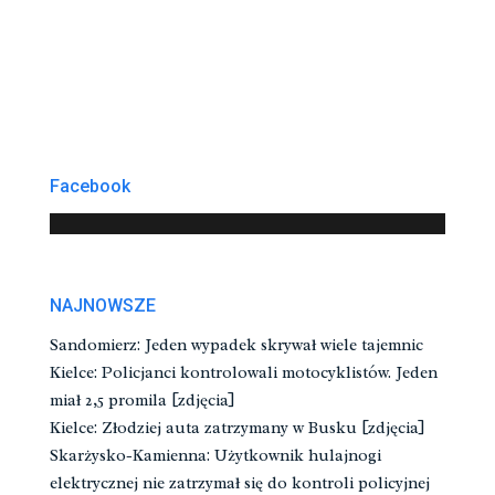
Facebook
NAJNOWSZE
Sandomierz: Jeden wypadek skrywał wiele tajemnic
Kielce: Policjanci kontrolowali motocyklistów. Jeden
miał 2,5 promila [zdjęcia]
Kielce: Złodziej auta zatrzymany w Busku [zdjęcia]
Skarżysko-Kamienna: Użytkownik hulajnogi
elektrycznej nie zatrzymał się do kontroli policyjnej