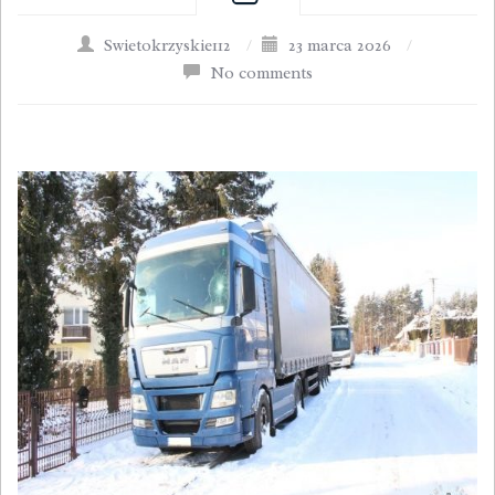
Swietokrzyskie112
/
23 marca 2026
/
No comments