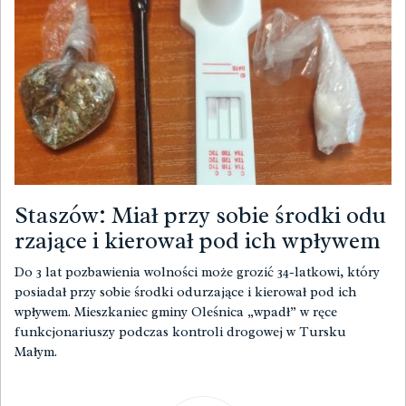
Staszów: Miał przy sobie środki odu
rzające i kierował pod ich wpływem
Do 3 lat pozbawienia wolności może grozić 34-latkowi, który
posiadał przy sobie środki odurzające i kierował pod ich
wpływem. Mieszkaniec gminy Oleśnica „wpadł” w ręce
funkcjonariuszy podczas kontroli drogowej w Tursku
Małym.