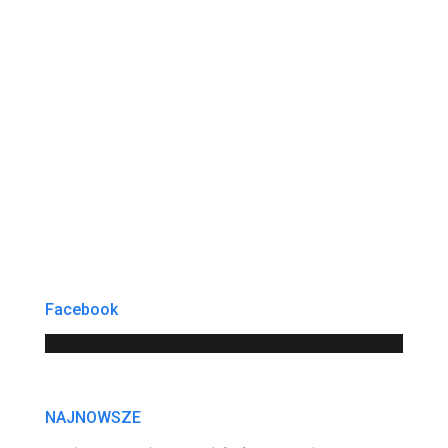
Facebook
NAJNOWSZE