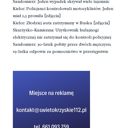
Sandomierz: Jeden wypadek skrywał wiele tajemnic
Kielce: Policjanci kontrolowali motocyklistów. Jeden
miał 2,5 promila [zdjęcia]
Kielce: Złodziej auta zatrzymany w Busku [zdjęcia]
Skarżysko-Kamienna: Użytkownik hulajnogi
elektrycznej nie zatrzymał się do kontroli policyjnej
Sandomierz: 30-latek pobity przez dwóch mężczyzn.
19-latka odpowie za pomocnictwo w przestępstwie