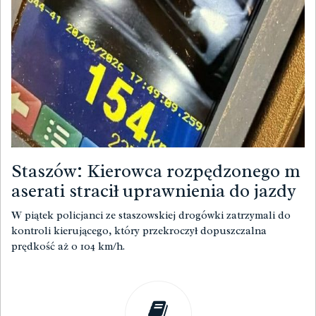
Staszów: Kierowca rozpędzonego m
aserati stracił uprawnienia do jazdy
W piątek policjanci ze staszowskiej drogówki zatrzymali do
kontroli kierującego, który przekroczył dopuszczalna
prędkość aż o 104 km/h.