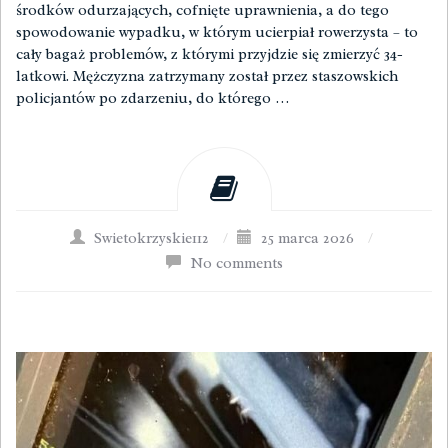
środków odurzających, cofnięte uprawnienia, a do tego
spowodowanie wypadku, w którym ucierpiał rowerzysta – to
cały bagaż problemów, z którymi przyjdzie się zmierzyć 34-
latkowi. Mężczyzna zatrzymany został przez staszowskich
policjantów po zdarzeniu, do którego …
Swietokrzyskie112
/
25 marca 2026
/
No comments