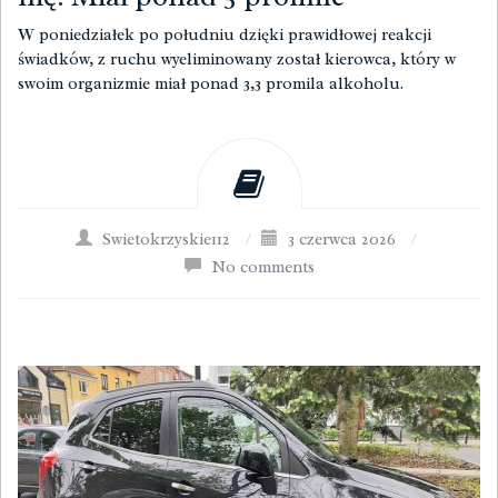
W poniedziałek po południu dzięki prawidłowej reakcji
świadków, z ruchu wyeliminowany został kierowca, który w
swoim organizmie miał ponad 3,3 promila alkoholu.
Swietokrzyskie112
/
3 czerwca 2026
/
No comments