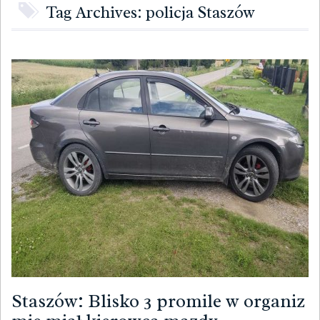
Tag Archives: policja Staszów
Staszów: Blisko 3 promile w organiz