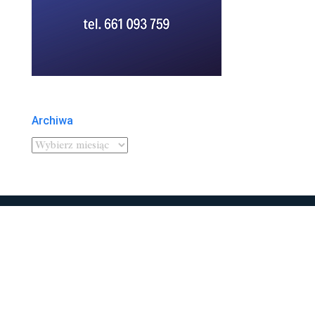
Archiwa