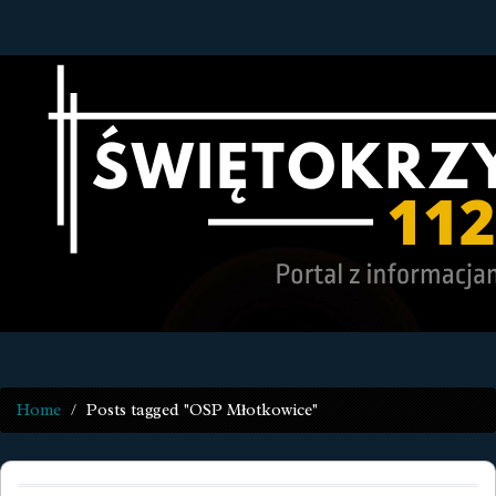
Home
Posts tagged "OSP Młotkowice"