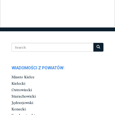
WIADOMOŚCI Z POWIATÓW:
Miasto Kielce
Kielecki
Ostrowiecki
Starachowicki
Jędrzejowski
Konecki