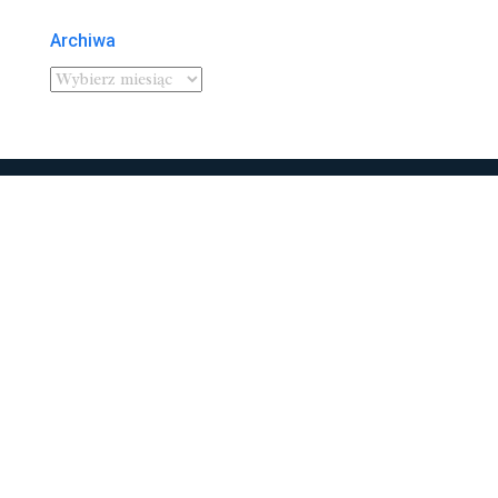
Archiwa