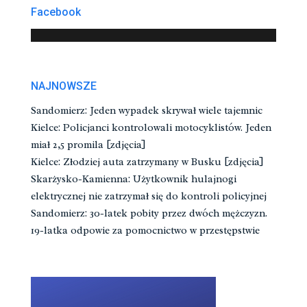
Facebook
NAJNOWSZE
Sandomierz: Jeden wypadek skrywał wiele tajemnic
Kielce: Policjanci kontrolowali motocyklistów. Jeden
miał 2,5 promila [zdjęcia]
Kielce: Złodziej auta zatrzymany w Busku [zdjęcia]
Skarżysko-Kamienna: Użytkownik hulajnogi
elektrycznej nie zatrzymał się do kontroli policyjnej
Sandomierz: 30-latek pobity przez dwóch mężczyzn.
19-latka odpowie za pomocnictwo w przestępstwie