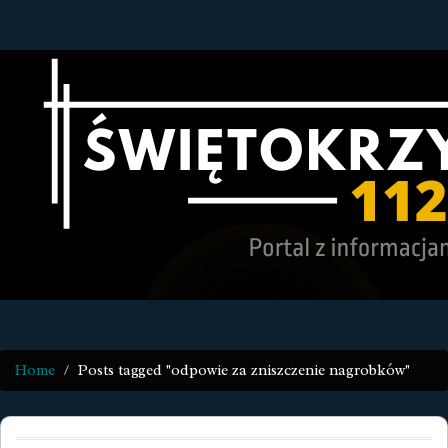
Home
Posts tagged "odpowie za zniszczenie nagrobków"