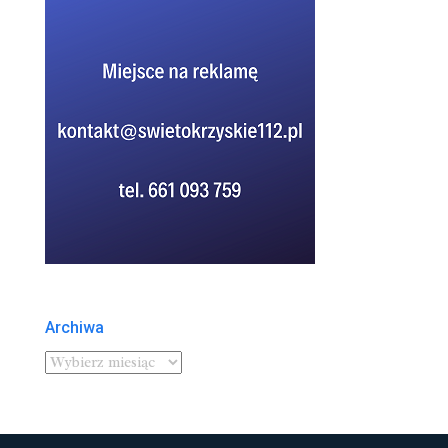
Archiwa