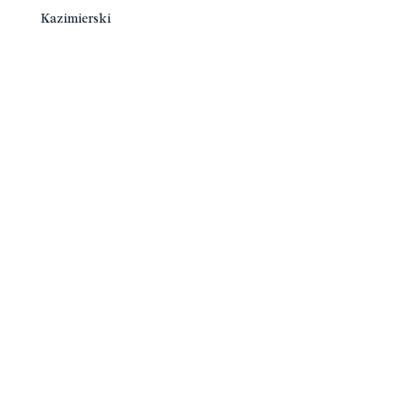
Kazimierski