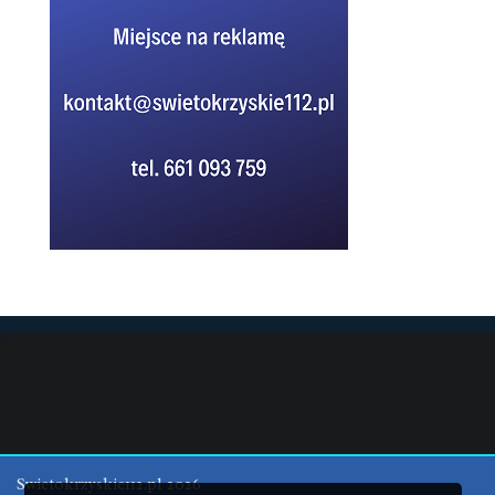
Swietokrzyskie112.pl 2026