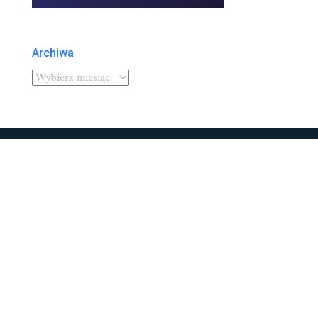
Archiwa