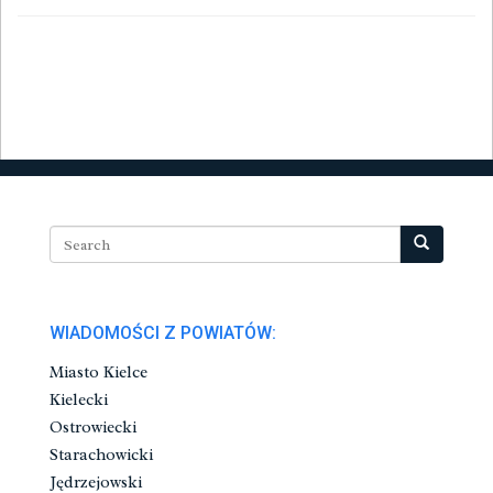
WIADOMOŚCI Z POWIATÓW:
Miasto Kielce
Kielecki
Ostrowiecki
Starachowicki
Jędrzejowski