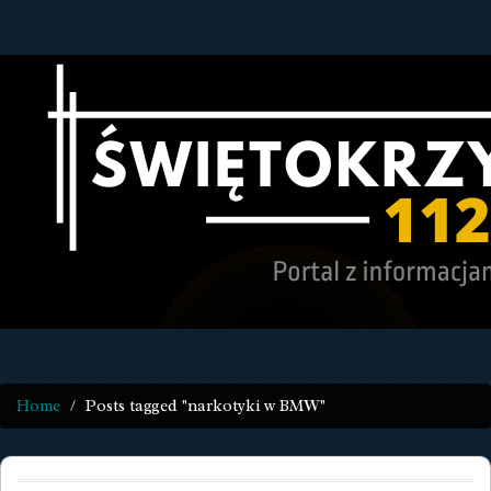
Home
Posts tagged "narkotyki w BMW"