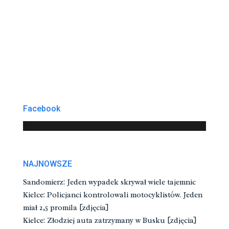
Facebook
NAJNOWSZE
Sandomierz: Jeden wypadek skrywał wiele tajemnic
Kielce: Policjanci kontrolowali motocyklistów. Jeden
miał 2,5 promila [zdjęcia]
Kielce: Złodziej auta zatrzymany w Busku [zdjęcia]