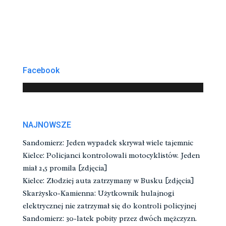
Facebook
NAJNOWSZE
Sandomierz: Jeden wypadek skrywał wiele tajemnic
Kielce: Policjanci kontrolowali motocyklistów. Jeden
miał 2,5 promila [zdjęcia]
Kielce: Złodziej auta zatrzymany w Busku [zdjęcia]
Skarżysko-Kamienna: Użytkownik hulajnogi
elektrycznej nie zatrzymał się do kontroli policyjnej
Sandomierz: 30-latek pobity przez dwóch mężczyzn.