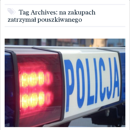
Tag Archives: na zakupach
zatrzymał pouszkiwanego