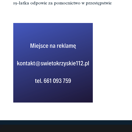
19-latka odpowie za pomocnictwo w przestępstwie