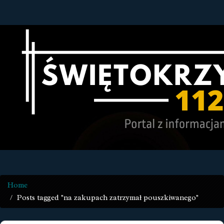
Home
Posts tagged "na zakupach zatrzymał pouszkiwanego"