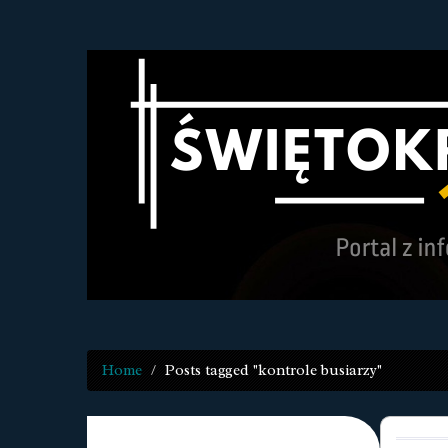
Home
Posts tagged "kontrole busiarzy"