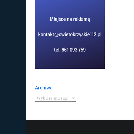
Archiwa