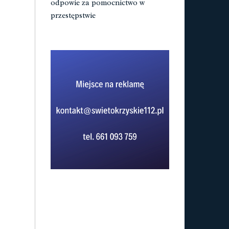
odpowie za pomocnictwo w
przestępstwie