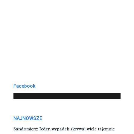
Facebook
NAJNOWSZE
Sandomierz: Jeden wypadek skrywał wiele tajemnic