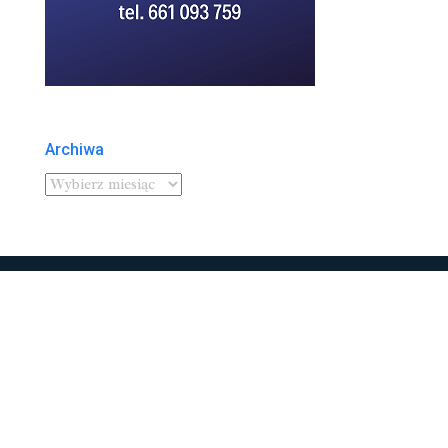
Archiwa