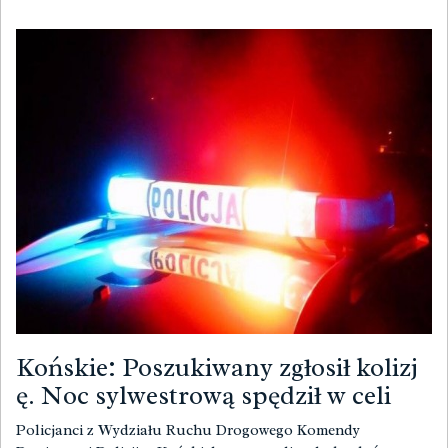
Końskie: Poszukiwany zgłosił kolizj
ę. Noc sylwestrową spędził w celi
Policjanci z Wydziału Ruchu Drogowego Komendy