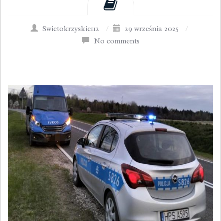
Swietokrzyskie112
/
29 września 2025
/
No comments