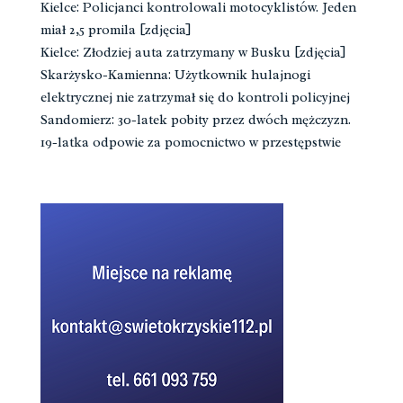
Kielce: Policjanci kontrolowali motocyklistów. Jeden
miał 2,5 promila [zdjęcia]
Kielce: Złodziej auta zatrzymany w Busku [zdjęcia]
Skarżysko-Kamienna: Użytkownik hulajnogi
elektrycznej nie zatrzymał się do kontroli policyjnej
Sandomierz: 30-latek pobity przez dwóch mężczyzn.
19-latka odpowie za pomocnictwo w przestępstwie