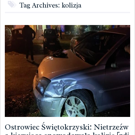
Tag Archives: kolizja
Ostrowiec Świętokrzyski: Nietrzeźw