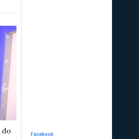
 do
Facebook