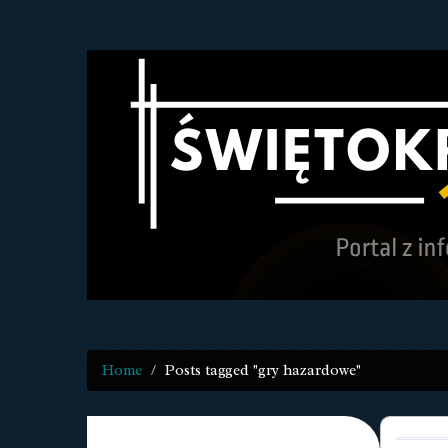
Home
Posts tagged "gry hazardowe"