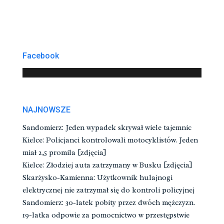
Facebook
NAJNOWSZE
Sandomierz: Jeden wypadek skrywał wiele tajemnic
Kielce: Policjanci kontrolowali motocyklistów. Jeden
miał 2,5 promila [zdjęcia]
Kielce: Złodziej auta zatrzymany w Busku [zdjęcia]
Skarżysko-Kamienna: Użytkownik hulajnogi
elektrycznej nie zatrzymał się do kontroli policyjnej
Sandomierz: 30-latek pobity przez dwóch mężczyzn.
19-latka odpowie za pomocnictwo w przestępstwie