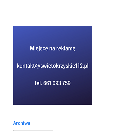
Archiwa