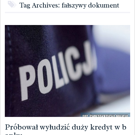
Tag Archives: fałszywy dokument
Próbował wyłudzić duży kredyt w b