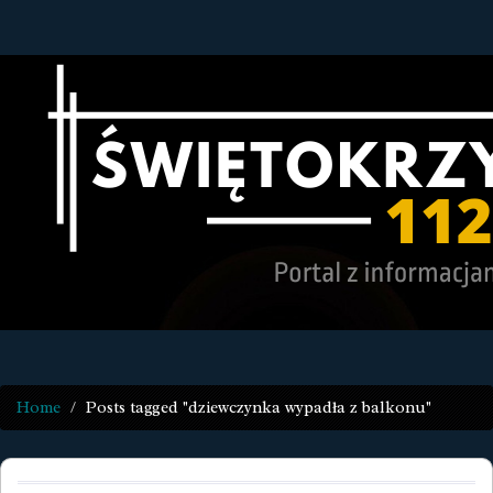
Home
Posts tagged "dziewczynka wypadła z balkonu"