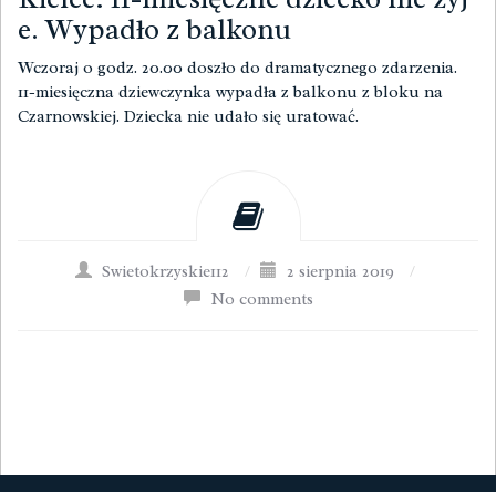
e. Wypadło z balkonu
Wczoraj o godz. 20.00 doszło do dramatycznego zdarzenia.
11-miesięczna dziewczynka wypadła z balkonu z bloku na
Czarnowskiej. Dziecka nie udało się uratować.
Swietokrzyskie112
/
2 sierpnia 2019
/
No comments