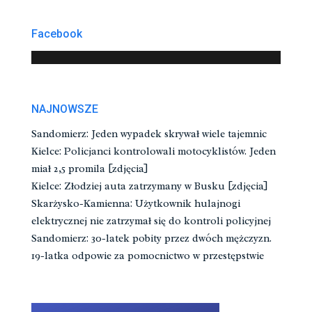
Facebook
NAJNOWSZE
Sandomierz: Jeden wypadek skrywał wiele tajemnic
Kielce: Policjanci kontrolowali motocyklistów. Jeden
miał 2,5 promila [zdjęcia]
Kielce: Złodziej auta zatrzymany w Busku [zdjęcia]
Skarżysko-Kamienna: Użytkownik hulajnogi
elektrycznej nie zatrzymał się do kontroli policyjnej
Sandomierz: 30-latek pobity przez dwóch mężczyzn.
19-latka odpowie za pomocnictwo w przestępstwie