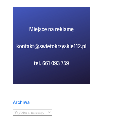
Archiwa