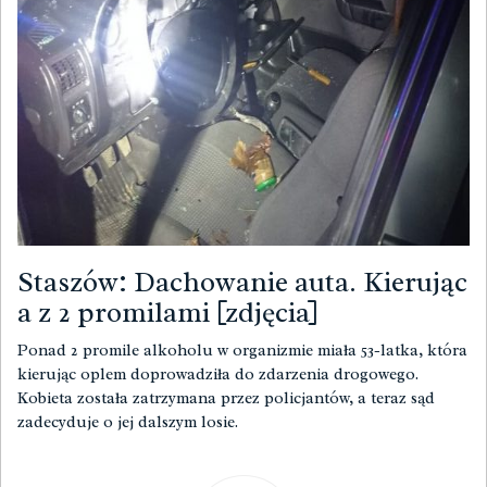
Staszów: Dachowanie auta. Kierując
a z 2 promilami [zdjęcia]
Ponad 2 promile alkoholu w organizmie miała 53-latka, która
kierując oplem doprowadziła do zdarzenia drogowego.
Kobieta została zatrzymana przez policjantów, a teraz sąd
zadecyduje o jej dalszym losie.