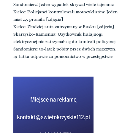
Sandomierz: Jeden wypadek skrywał wiele tajemnic
Kielce: Policjanci kontrolowali motocyklistów. Jeden
miał 2,5 promila [zdjęcia]
Kielce: Złodziej auta zatrzymany w Busku [zdjęcia]
Skarżysko-Kamienna: Użytkownik hulajnogi
elektrycznej nie zatrzymał się do kontroli policyjnej
Sandomierz: 30-latek pobity przez dwóch mężczyzn.
19-latka odpowie za pomocnictwo w przestępstwie