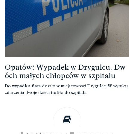
Opatów: Wypadek w Drygulcu. Dw
óch małych chłopców w szpitalu
Do wypadku fiata doszło w miejscowości Drygulec. W wyniku
zdarzenia dwoje dzieci trafiło do szpitala.