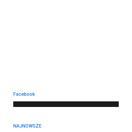
Facebook
NAJNOWSZE