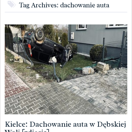
Tag Archives: dachowanie auta
Kielce: Dachowanie auta w Dębskiej