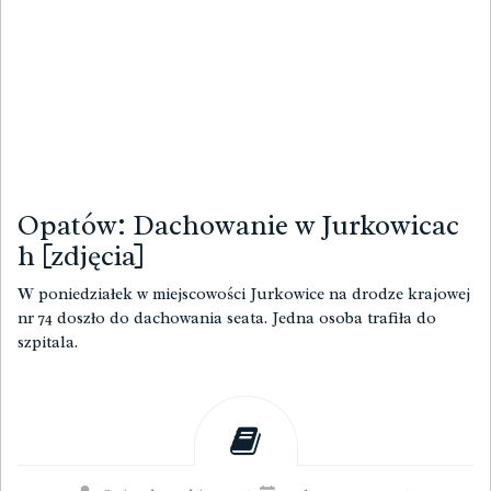
Opatów: Dachowanie w Jurkowicac
h [zdjęcia]
W poniedziałek w miejscowości Jurkowice na drodze krajowej
nr 74 doszło do dachowania seata. Jedna osoba trafiła do
szpitala.