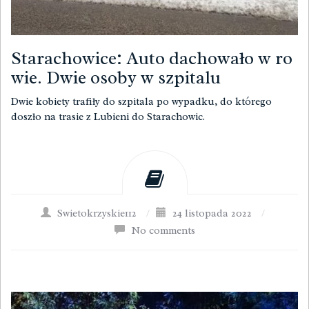
Starachowice: Auto dachowało w ro
wie. Dwie osoby w szpitalu
Dwie kobiety trafiły do szpitala po wypadku, do którego
doszło na trasie z Lubieni do Starachowic.
Swietokrzyskie112
/
24 listopada 2022
/
No comments