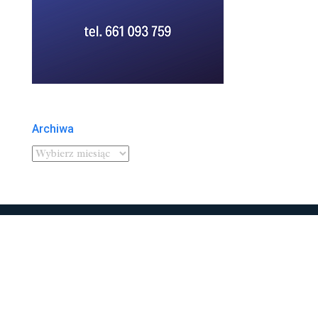
Archiwa