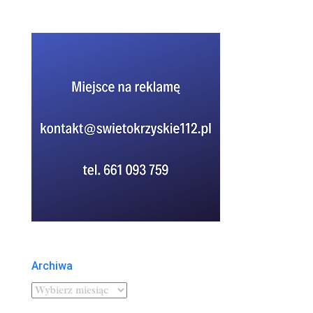
Archiwa