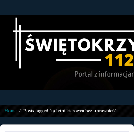
Home
Posts tagged "19 letni kierowca bez uprawnień"