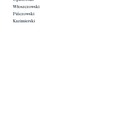
Włoszczowski
Pińczowski
Kazimierski