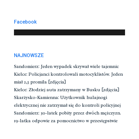
Facebook
NAJNOWSZE
Sandomierz: Jeden wypadek skrywał wiele tajemnic
Kielce: Policjanci kontrolowali motocyklistów. Jeden
miał 2,5 promila [zdjęcia]
Kielce: Złodziej auta zatrzymany w Busku [zdjęcia]
Skarżysko-Kamienna: Użytkownik hulajnogi
elektrycznej nie zatrzymał się do kontroli policyjnej
Sandomierz: 30-latek pobity przez dwóch mężczyzn.
19-latka odpowie za pomocnictwo w przestępstwie