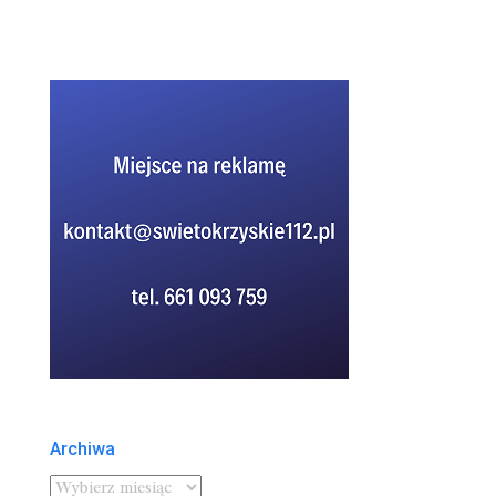
Archiwa