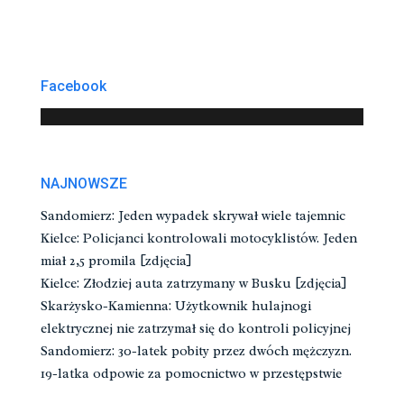
Facebook
NAJNOWSZE
Sandomierz: Jeden wypadek skrywał wiele tajemnic
Kielce: Policjanci kontrolowali motocyklistów. Jeden
miał 2,5 promila [zdjęcia]
Kielce: Złodziej auta zatrzymany w Busku [zdjęcia]
Skarżysko-Kamienna: Użytkownik hulajnogi
elektrycznej nie zatrzymał się do kontroli policyjnej
Sandomierz: 30-latek pobity przez dwóch mężczyzn.
19-latka odpowie za pomocnictwo w przestępstwie