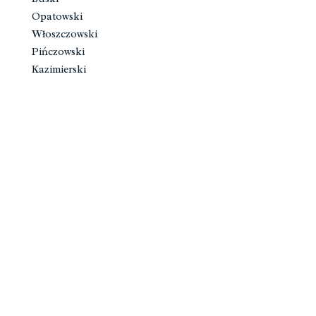
Opatowski
Włoszczowski
Pińczowski
Kazimierski