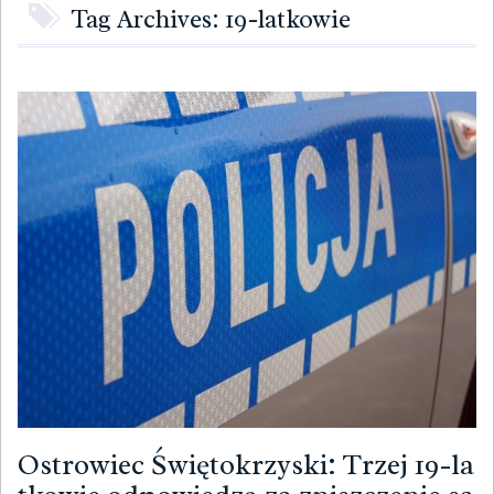
Tag Archives: 19-latkowie
Ostrowiec Świętokrzyski: Trzej 19-la