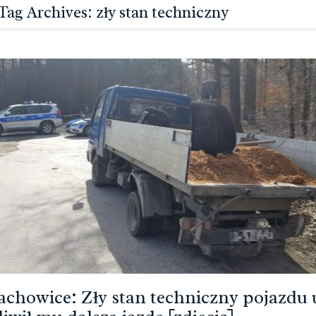
Tag Archives: zły stan techniczny
achowice: Zły stan techniczny pojazdu 