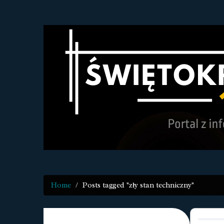
Home
Posts tagged "zły stan techniczny"