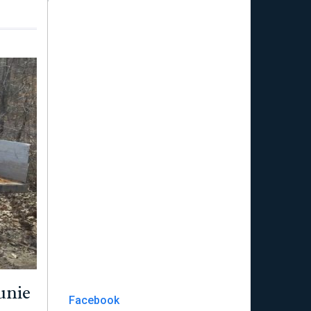
unie
Facebook