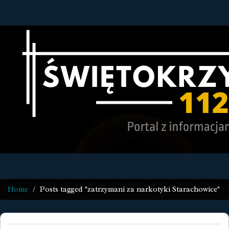
Home
Posts tagged "zatrzymani za narkotyki Starachowice"