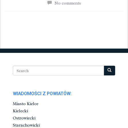
No comments
WIADOMOŚCI Z POWIATÓW:
Miasto Kielce
Kielecki
Ostrowiecki
Starachowicki