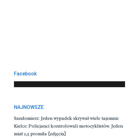
Facebook
NAJNOWSZE
Sandomierz: Jeden wypadek skrywał wiele tajemnic
Kielce: Policjanci kontrolowali motocyklistów. Jeden
miał 2,5 promila [zdjęcia]