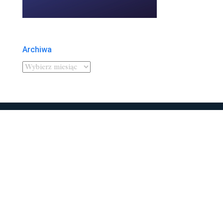
Archiwa