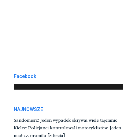
Facebook
NAJNOWSZE
Sandomierz: Jeden wypadek skrywał wiele tajemnic
Kielce: Policjanci kontrolowali motocyklistów. Jeden
miał 2,5 promila [zdjęcia]