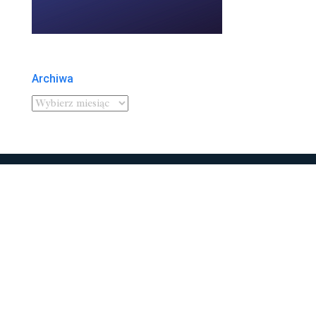
Archiwa