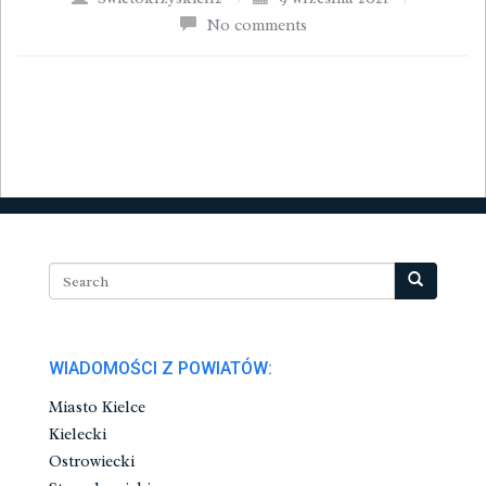
No comments
WIADOMOŚCI Z POWIATÓW:
Miasto Kielce
Kielecki
Ostrowiecki