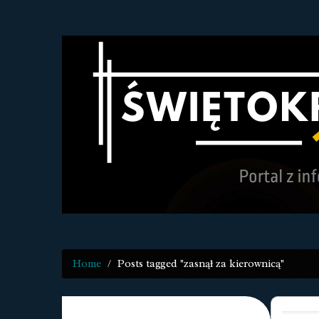
Home
Posts tagged "zasnął za kierownicą"