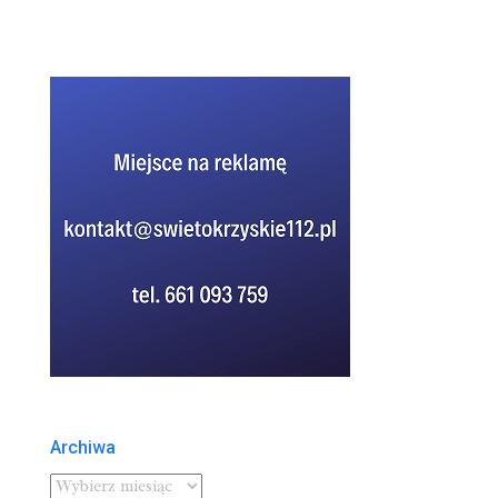
Archiwa