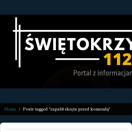
Home
Posts tagged "zapalił skręta przed komendą"