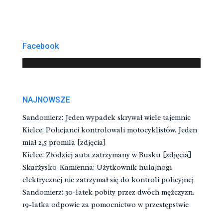
Facebook
NAJNOWSZE
Sandomierz: Jeden wypadek skrywał wiele tajemnic
Kielce: Policjanci kontrolowali motocyklistów. Jeden
miał 2,5 promila [zdjęcia]
Kielce: Złodziej auta zatrzymany w Busku [zdjęcia]
Skarżysko-Kamienna: Użytkownik hulajnogi
elektrycznej nie zatrzymał się do kontroli policyjnej
Sandomierz: 30-latek pobity przez dwóch mężczyzn.
19-latka odpowie za pomocnictwo w przestępstwie