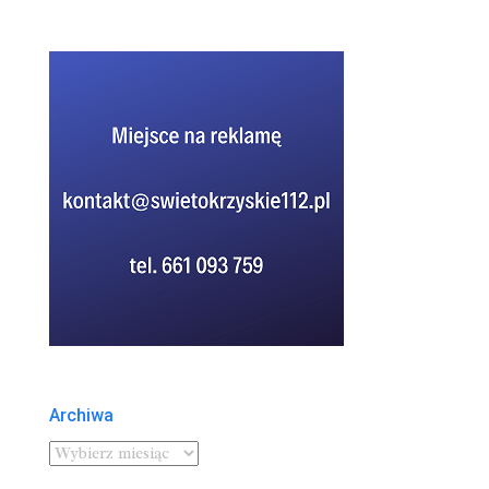
Archiwa