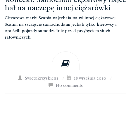
hał na naczepę innej ciężarówki
Ciężarowa marki Scania najechała na tył innej ciężarowej
Scanii, na szczęście samochodami jechali tylko kierowcy i
opuścili pojazdy samodzielnie przed przybyciem służb
ratowniczych.
Swietokrzyskie112
/
28 września 2020
/
No comments