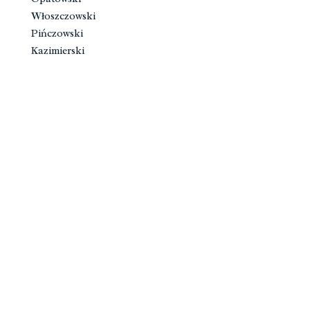
Włoszczowski
Pińczowski
Kazimierski