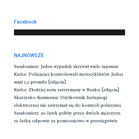
Facebook
NAJNOWSZE
Sandomierz: Jeden wypadek skrywał wiele tajemnic
Kielce: Policjanci kontrolowali motocyklistów. Jeden
miał 2,5 promila [zdjęcia]
Kielce: Złodziej auta zatrzymany w Busku [zdjęcia]
Skarżysko-Kamienna: Użytkownik hulajnogi
elektrycznej nie zatrzymał się do kontroli policyjnej
Sandomierz: 30-latek pobity przez dwóch mężczyzn.
19-latka odpowie za pomocnictwo w przestępstwie