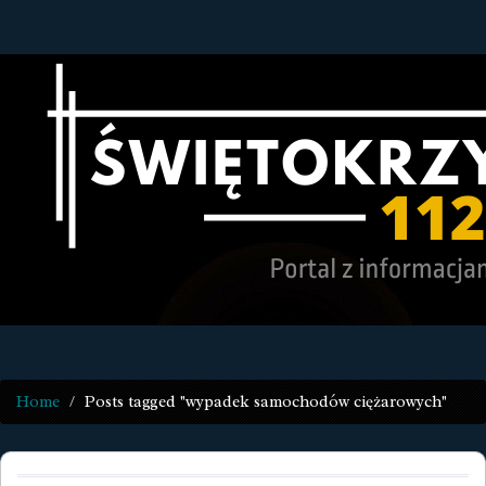
Home
Posts tagged "wypadek samochodów ciężarowych"