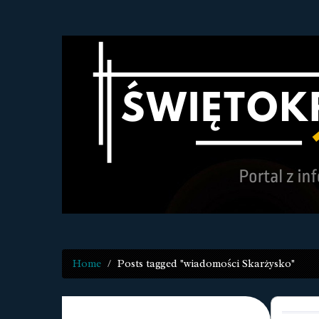
Home
Posts tagged "wiadomości Skarżysko"