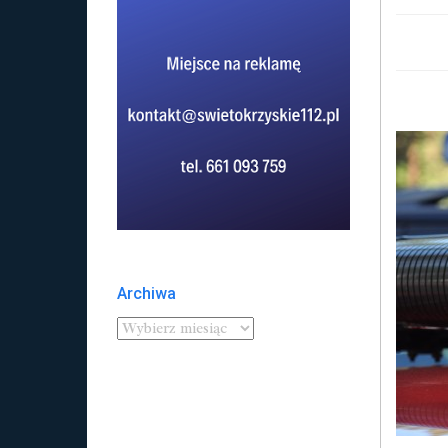
Archiwa