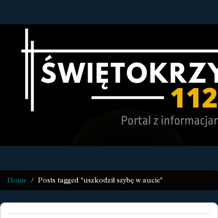
Home
Posts tagged "uszkodził szybę w aucie"