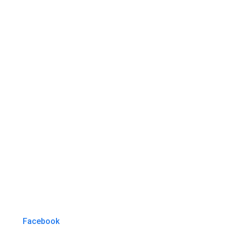
Facebook