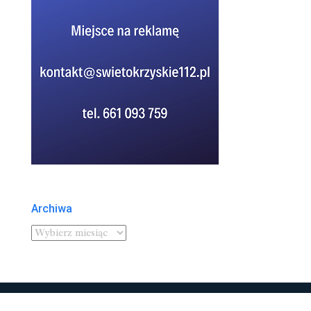
Archiwa