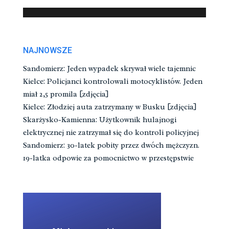
NAJNOWSZE
Sandomierz: Jeden wypadek skrywał wiele tajemnic
Kielce: Policjanci kontrolowali motocyklistów. Jeden
miał 2,5 promila [zdjęcia]
Kielce: Złodziej auta zatrzymany w Busku [zdjęcia]
Skarżysko-Kamienna: Użytkownik hulajnogi
elektrycznej nie zatrzymał się do kontroli policyjnej
Sandomierz: 30-latek pobity przez dwóch mężczyzn.
19-latka odpowie za pomocnictwo w przestępstwie