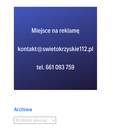
Archiwa