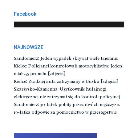
Facebook
NAJNOWSZE
Sandomierz: Jeden wypadek skrywał wiele tajemnic
Kielce: Policjanci kontrolowali motocyklistów. Jeden
miał 2,5 promila [zdjęcia]
Kielce: Złodziej auta zatrzymany w Busku [zdjęcia]
Skarżysko-Kamienna: Użytkownik hulajnogi
elektrycznej nie zatrzymał się do kontroli policyjnej
Sandomierz: 30-latek pobity przez dwóch mężczyzn.
19-latka odpowie za pomocnictwo w przestępstwie