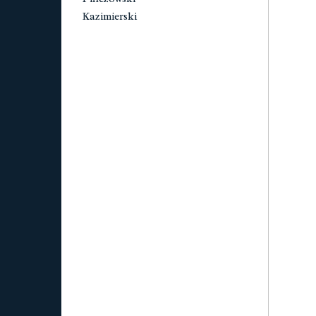
Kazimierski