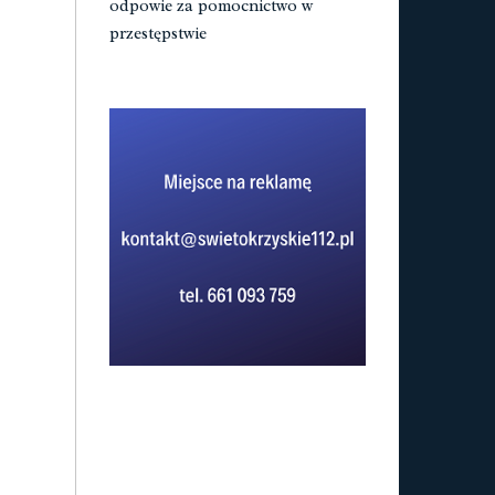
odpowie za pomocnictwo w
przestępstwie