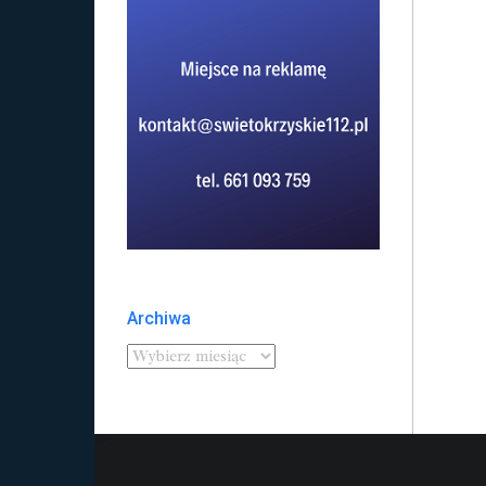
Archiwa