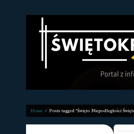
Home
Posts tagged "Święto Niepodległości Święt