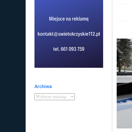
Archiwa