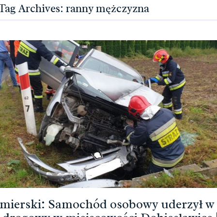
Tag Archives: ranny mężczyzna
mierski: Samochód osobowy uderzył w