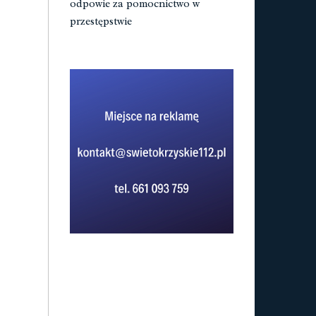
odpowie za pomocnictwo w
przestępstwie