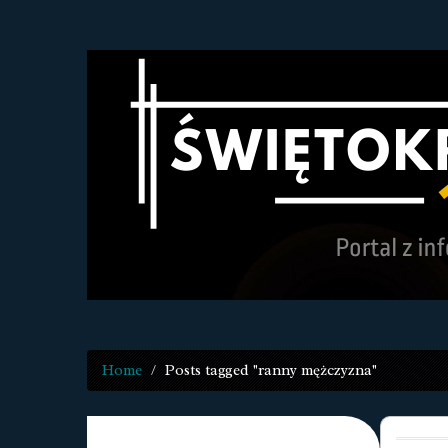
Home
Posts tagged "ranny mężczyzna"