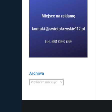
Archiwa