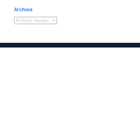
Archiwa