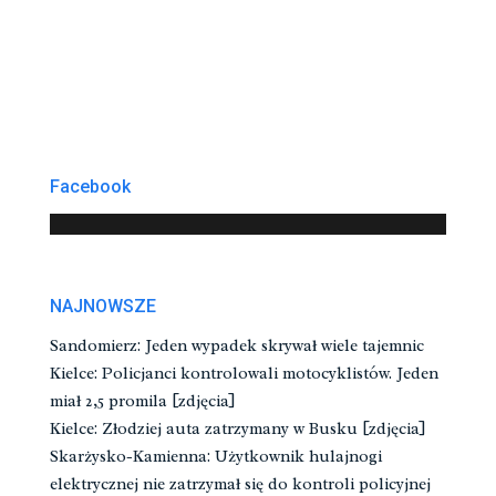
Facebook
NAJNOWSZE
Sandomierz: Jeden wypadek skrywał wiele tajemnic
Kielce: Policjanci kontrolowali motocyklistów. Jeden
miał 2,5 promila [zdjęcia]
Kielce: Złodziej auta zatrzymany w Busku [zdjęcia]
Skarżysko-Kamienna: Użytkownik hulajnogi
elektrycznej nie zatrzymał się do kontroli policyjnej