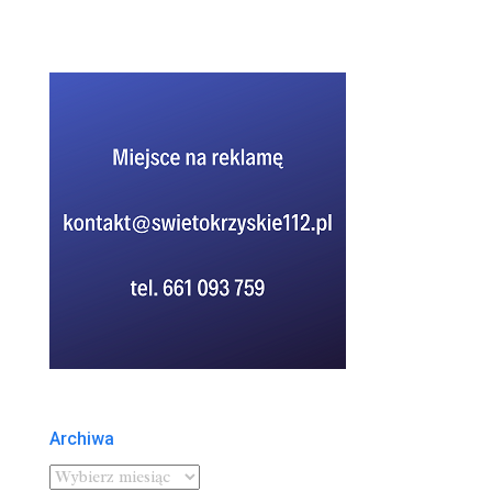
Archiwa