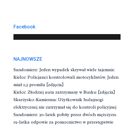
Facebook
NAJNOWSZE
Sandomierz: Jeden wypadek skrywał wiele tajemnic
Kielce: Policjanci kontrolowali motocyklistów. Jeden
miał 2,5 promila [zdjęcia]
Kielce: Złodziej auta zatrzymany w Busku [zdjęcia]
Skarżysko-Kamienna: Użytkownik hulajnogi
elektrycznej nie zatrzymał się do kontroli policyjnej
Sandomierz: 30-latek pobity przez dwóch mężczyzn.
19-latka odpowie za pomocnictwo w przestępstwie