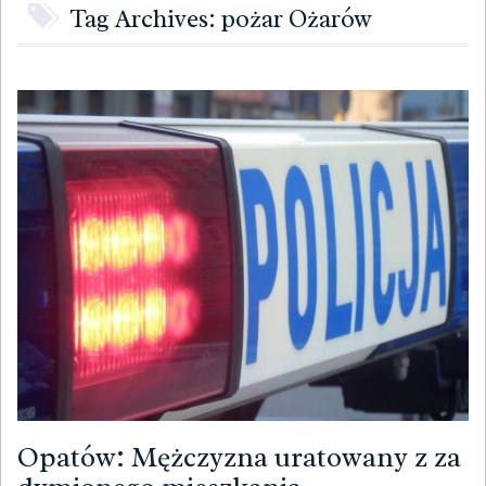
Tag Archives: pożar Ożarów
Opatów: Mężczyzna uratowany z za